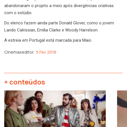
abandonaram o projeto a meio após divergências criativas
com o estúdio.
Do elenco fazem ainda parte Donald Glover, como o jovem
Lando Calrissian, Emilia Clarke e Woody Harrelson.
A estreia em Portugal está marcada para Maio.
Cinemaxeditor
5 Fev 2018
+ conteúdos