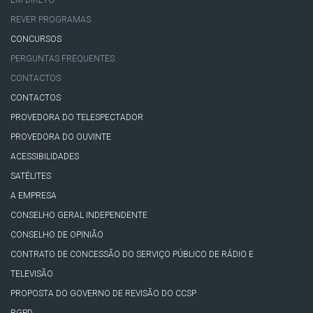
EM DIRETO
REVER PROGRAMAS
CONCURSOS
PERGUNTAS FREQUENTES
CONTACTOS
CONTACTOS
PROVEDORA DO TELESPECTADOR
PROVEDORA DO OUVINTE
ACESSIBILIDADES
SATÉLITES
A EMPRESA
CONSELHO GERAL INDEPENDENTE
CONSELHO DE OPINIÃO
CONTRATO DE CONCESSÃO DO SERVIÇO PÚBLICO DE RÁDIO E
TELEVISÃO
PROPOSTA DO GOVERNO DE REVISÃO DO CCSP