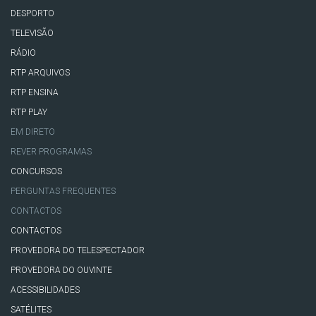
DESPORTO
TELEVISÃO
RÁDIO
RTP ARQUIVOS
RTP ENSINA
RTP PLAY
EM DIRETO
REVER PROGRAMAS
CONCURSOS
PERGUNTAS FREQUENTES
CONTACTOS
CONTACTOS
PROVEDORA DO TELESPECTADOR
PROVEDORA DO OUVINTE
ACESSIBILIDADES
SATÉLITES