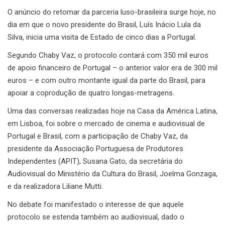
O anúncio do retomar da parceria luso-brasileira surge hoje, no
dia em que o novo presidente do Brasil, Luís Inácio Lula da
Silva, inicia uma visita de Estado de cinco dias a Portugal.
Segundo Chaby Vaz, o protocolo contará com 350 mil euros
de apoio financeiro de Portugal – o anterior valor era de 300 mil
euros – e com outro montante igual da parte do Brasil, para
apoiar a coprodução de quatro longas-metragens.
Uma das conversas realizadas hoje na Casa da América Latina,
em Lisboa, foi sobre o mercado de cinema e audiovisual de
Portugal e Brasil, com a participação de Chaby Vaz, da
presidente da Associação Portuguesa de Produtores
Independentes (APIT), Susana Gato, da secretária do
Audiovisual do Ministério da Cultura do Brasil, Joelma Gonzaga,
e da realizadora Liliane Mutti.
No debate foi manifestado o interesse de que aquele
protocolo se estenda também ao audiovisual, dado o