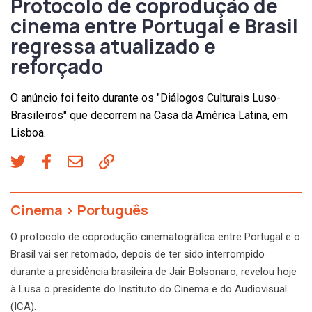
Protocolo de coprodução de
cinema entre Portugal e Brasil
regressa atualizado e
reforçado
O anúncio foi feito durante os "Diálogos Culturais Luso-
Brasileiros" que decorrem na Casa da América Latina, em
Lisboa.
Cinema
>
Português
O protocolo de coprodução cinematográfica entre Portugal e o
Brasil vai ser retomado, depois de ter sido interrompido
durante a presidência brasileira de Jair Bolsonaro, revelou hoje
à Lusa o presidente do Instituto do Cinema e do Audiovisual
(ICA).