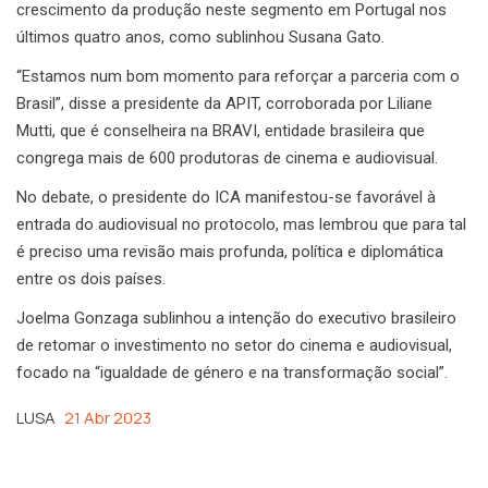
crescimento da produção neste segmento em Portugal nos
últimos quatro anos, como sublinhou Susana Gato.
“Estamos num bom momento para reforçar a parceria com o
Brasil”, disse a presidente da APIT, corroborada por Liliane
Mutti, que é conselheira na BRAVI, entidade brasileira que
congrega mais de 600 produtoras de cinema e audiovisual.
No debate, o presidente do ICA manifestou-se favorável à
entrada do audiovisual no protocolo, mas lembrou que para tal
é preciso uma revisão mais profunda, política e diplomática
entre os dois países.
Joelma Gonzaga sublinhou a intenção do executivo brasileiro
de retomar o investimento no setor do cinema e audiovisual,
focado na “igualdade de género e na transformação social”.
LUSA
21 Abr 2023