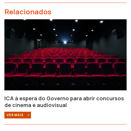
Relacionados
ICA à espera do Governo para abrir concursos
de cinema e audiovisual
VER MAIS