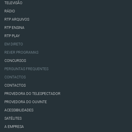
TELEVISÃO
RÁDIO
RTP ARQUIVOS
RTP ENSINA
RTP PLAY
EM DIRETO
REVER PROGRAMAS
CONCURSOS
PERGUNTAS FREQUENTES
CONTACTOS
CONTACTOS
PROVEDORA DO TELESPECTADOR
PROVEDORA DO OUVINTE
ACESSIBILIDADES
SATÉLITES
A EMPRESA