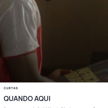
CURTAS
QUANDO AQUI