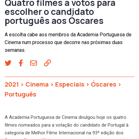
Quatro filmes a votos para
escolher o candidato
português aos Óscares
A escolha cabe aos membros da Academia Portuguesa de
Cinema num processo que decorre nas próximas duas
semanas.
2021
>
Cinema
>
Especiais
>
Óscares
>
Português
A Academia Portuguesa de Cinema divulgou hoje os quatro
filmes nomeados para a votação do candidato de Portugal à
categoria de Melhor Filme Internacional na 93ª edição dos