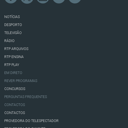
NOTÍCIAS
DESPORTO
TELEVISÃO
RÁDIO
RTP ARQUIVOS
RTP ENSINA
RTP PLAY
EM DIRETO
REVER PROGRAMAS
CONCURSOS
PERGUNTAS FREQUENTES
CONTACTOS
CONTACTOS
PROVEDORA DO TELESPECTADOR