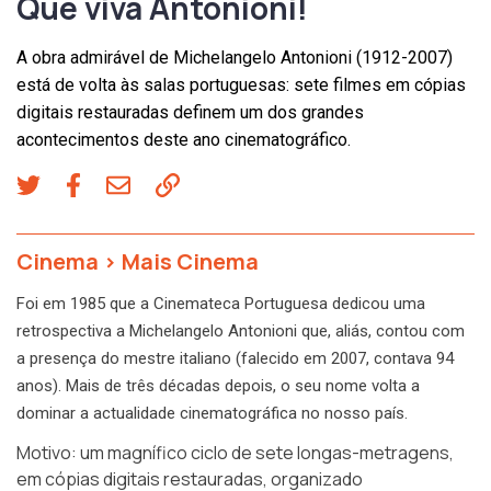
Que viva Antonioni!
A obra admirável de Michelangelo Antonioni (1912-2007)
está de volta às salas portuguesas: sete filmes em cópias
digitais restauradas definem um dos grandes
acontecimentos deste ano cinematográfico.
Cinema
>
Mais Cinema
Foi em 1985 que a Cinemateca Portuguesa dedicou uma
retrospectiva a Michelangelo Antonioni que, aliás, contou com
a presença do mestre italiano (falecido em 2007, contava 94
anos). Mais de três décadas depois, o seu nome volta a
dominar a actualidade cinematográfica no nosso país.
Motivo: um magnífico ciclo de sete longas-metragens,
em cópias digitais restauradas, organizado