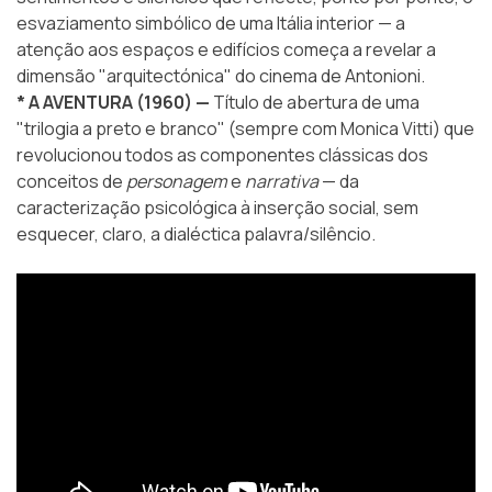
esvaziamento simbólico de uma Itália interior — a
atenção aos espaços e edifícios começa a revelar a
dimensão "arquitectónica" do cinema de Antonioni.
* A AVENTURA (1960) —
Título de abertura de uma
"trilogia a preto e branco" (sempre com Monica Vitti) que
revolucionou todos as componentes clássicas dos
conceitos de
personagem
e
narrativa
— da
caracterização psicológica à inserção social, sem
esquecer, claro, a dialéctica palavra/silêncio.