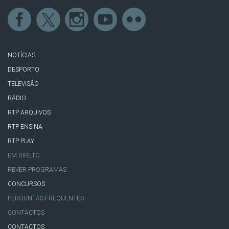
NOTÍCIAS
DESPORTO
TELEVISÃO
RÁDIO
RTP ARQUIVOS
RTP ENSINA
RTP PLAY
EM DIRETO
REVER PROGRAMAS
CONCURSOS
PERGUNTAS FREQUENTES
CONTACTOS
CONTACTOS