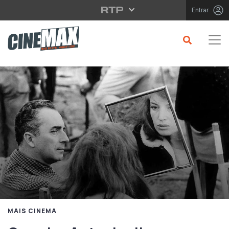
Saltar para o conteúdo principal
Entrar
MAIS CINEMA