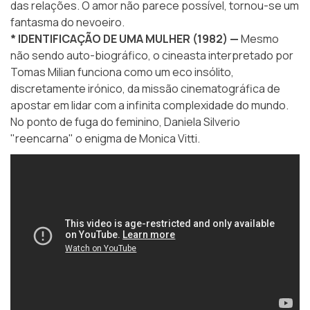
das relações. O amor não parece possível, tornou-se um
fantasma do nevoeiro.
* IDENTIFICAÇÃO DE UMA MULHER (1982) —
Mesmo
não sendo auto-biográfico, o cineasta interpretado por
Tomas Milian funciona como um eco insólito,
discretamente irónico, da missão cinematográfica de
apostar em lidar com a infinita complexidade do mundo.
No ponto de fuga do feminino, Daniela Silverio
"reencarna" o enigma de Monica Vitti.