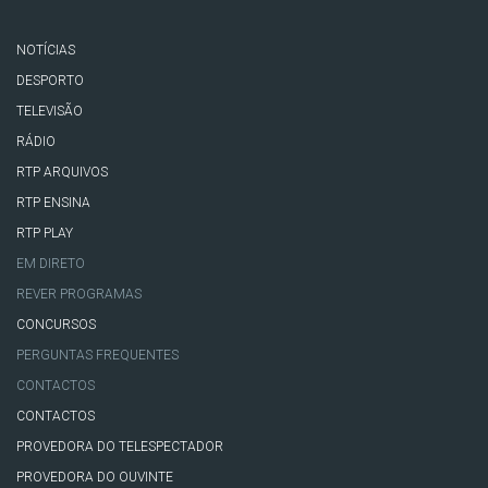
NOTÍCIAS
DESPORTO
TELEVISÃO
RÁDIO
RTP ARQUIVOS
RTP ENSINA
RTP PLAY
EM DIRETO
REVER PROGRAMAS
CONCURSOS
PERGUNTAS FREQUENTES
CONTACTOS
CONTACTOS
PROVEDORA DO TELESPECTADOR
PROVEDORA DO OUVINTE