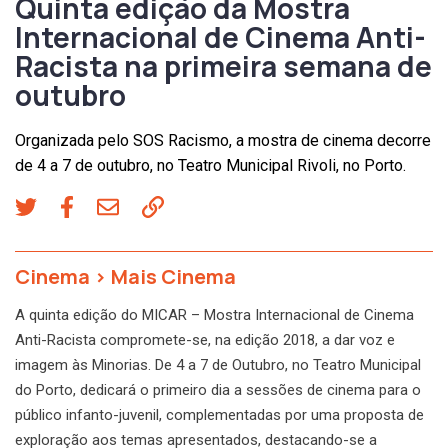
Quinta edição da Mostra
Internacional de Cinema Anti-
Racista na primeira semana de
outubro
Organizada pelo SOS Racismo, a mostra de cinema decorre
de 4 a 7 de outubro, no Teatro Municipal Rivoli, no Porto.
Cinema
>
Mais Cinema
A quinta edição do MICAR – Mostra Internacional de Cinema
Anti-Racista compromete-se, na edição 2018, a dar voz e
imagem às Minorias. De 4 a 7 de Outubro, no Teatro Municipal
do Porto, dedicará o primeiro dia a sessões de cinema para o
público infanto-juvenil, complementadas por uma proposta de
exploração aos temas apresentados, destacando-se a