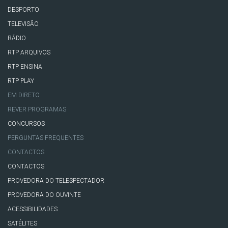
DESPORTO
TELEVISÃO
RÁDIO
RTP ARQUIVOS
RTP ENSINA
RTP PLAY
EM DIRETO
REVER PROGRAMAS
CONCURSOS
PERGUNTAS FREQUENTES
CONTACTOS
CONTACTOS
PROVEDORA DO TELESPECTADOR
PROVEDORA DO OUVINTE
ACESSIBILIDADES
SATÉLITES