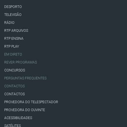
DESPORTO
TELEVISÃO
RÁDIO
RTP ARQUIVOS
RTP ENSINA
RTP PLAY
EM DIRETO
REVER PROGRAMAS
CONCURSOS
PERGUNTAS FREQUENTES
CONTACTOS
CONTACTOS
PROVEDORA DO TELESPECTADOR
PROVEDORA DO OUVINTE
ACESSIBILIDADES
SATÉLITES