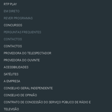
RTP PLAY
EM DIRETO
REVER PROGRAMAS
CONCURSOS
PERGUNTAS FREQUENTES
CONTACTOS
CONTACTOS
PROVEDORA DO TELESPECTADOR
PROVEDORA DO OUVINTE
ACESSIBILIDADES
SATÉLITES
A EMPRESA
CONSELHO GERAL INDEPENDENTE
CONSELHO DE OPINIÃO
CONTRATO DE CONCESSÃO DO SERVIÇO PÚBLICO DE RÁDIO E
TELEVISÃO