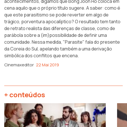
acontecimentos, digamos que Bong Joon Ho coloca em
cena aquilo que o próprio título sugere. A saber: como é
que este parasitismo se pode reverter em algo de
trágico, porventura apocalíptico? O resultado tem tanto
de retrato realista das diferenças de classe, como de
parábola sobre a (im)possibilidade de definir uma
comunidade. Nessa medida, "Parasite" fala do presente
da Coreia do Sul, apelando também a uma derivação
simbólica dos conflitos que encena.
Cinemaxeditor
22 Mai 2019
+ conteúdos