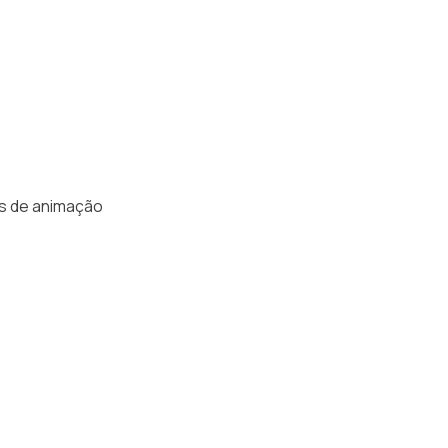
as de animação