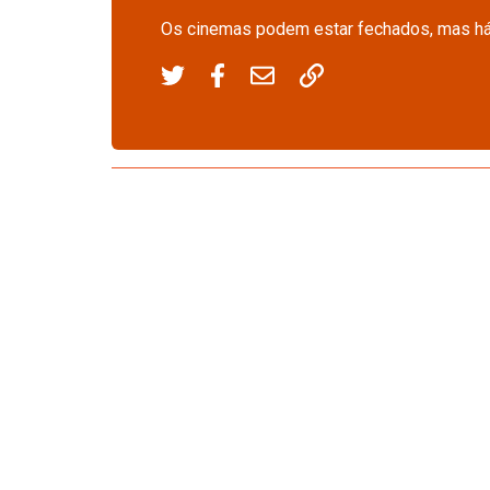
Os cinemas podem estar fechados, mas há 