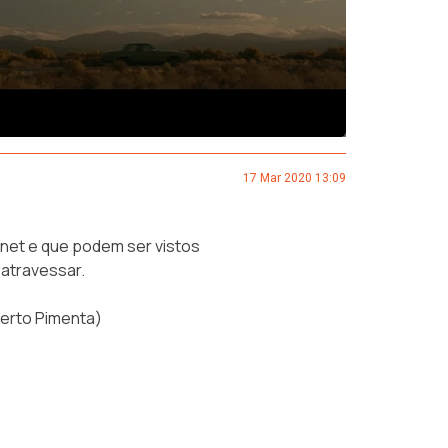
17 Mar 2020 13:09
rnet e que podem ser vistos
 atravessar.
erto Pimenta)