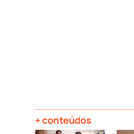
+ conteúdos