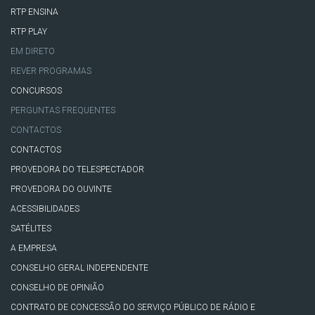
RTP ENSINA
RTP PLAY
EM DIRETO
REVER PROGRAMAS
CONCURSOS
PERGUNTAS FREQUENTES
CONTACTOS
CONTACTOS
PROVEDORA DO TELESPECTADOR
PROVEDORA DO OUVINTE
ACESSIBILIDADES
SATÉLITES
A EMPRESA
CONSELHO GERAL INDEPENDENTE
CONSELHO DE OPINIÃO
CONTRATO DE CONCESSÃO DO SERVIÇO PÚBLICO DE RÁDIO E