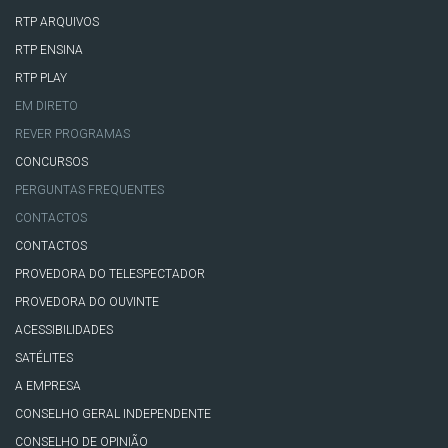
RTP ARQUIVOS
RTP ENSINA
RTP PLAY
EM DIRETO
REVER PROGRAMAS
CONCURSOS
PERGUNTAS FREQUENTES
CONTACTOS
CONTACTOS
PROVEDORA DO TELESPECTADOR
PROVEDORA DO OUVINTE
ACESSIBILIDADES
SATÉLITES
A EMPRESA
CONSELHO GERAL INDEPENDENTE
CONSELHO DE OPINIÃO