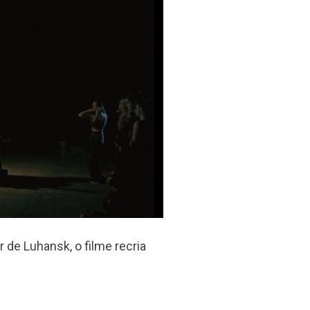
 de Luhansk, o filme recria