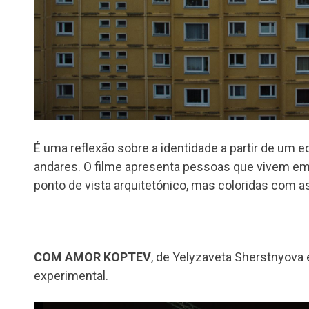
É uma reflexão sobre a identidade a partir de um ed
andares. O filme apresenta pessoas que vivem em 
ponto de vista arquitetónico, mas coloridas com a
COM AMOR KOPTEV
, de Yelyzaveta Sherstnyova e
experimental.