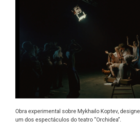
Obra experimental sobre Mykhailo Koptev, designer
um dos espectáculos do teatro “Orchidea”.