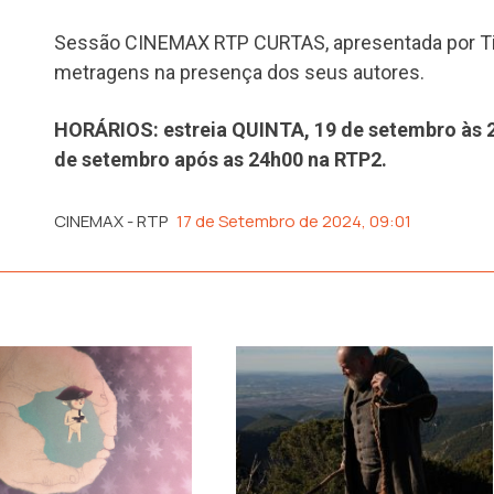
Sessão CINEMAX RTP CURTAS, apresentada por Tia
metragens na presença dos seus autores.
HORÁRIOS: estreia QUINTA, 19 de setembro às 
de setembro após as 24h00 na RTP2.
CINEMAX - RTP
17 de Setembro de 2024, 09:01