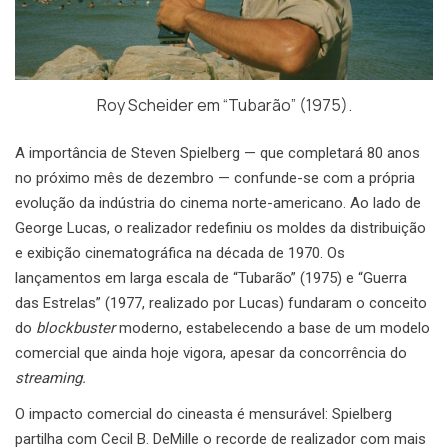
Roy Scheider em “Tubarão” (1975).
A importância de Steven Spielberg — que completará 80 anos
no próximo mês de dezembro — confunde-se com a própria
evolução da indústria do cinema norte-americano. Ao lado de
George Lucas, o realizador redefiniu os moldes da distribuição
e exibição cinematográfica na década de 1970. Os
lançamentos em larga escala de “Tubarão” (1975) e “Guerra
das Estrelas” (1977, realizado por Lucas) fundaram o conceito
do
blockbuster
moderno, estabelecendo a base de um modelo
comercial que ainda hoje vigora, apesar da concorrência do
streaming.
O impacto comercial do cineasta é mensurável: Spielberg
partilha com Cecil B. DeMille o recorde de realizador com mais