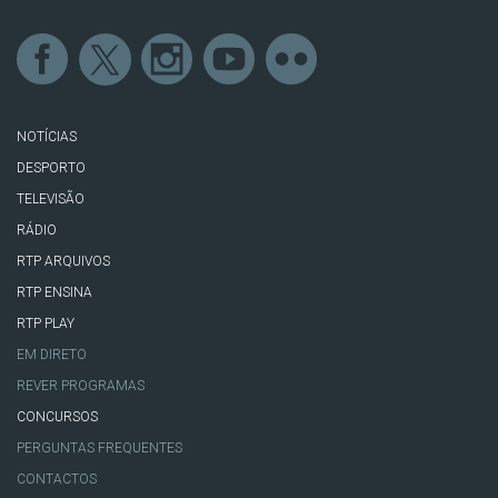
NOTÍCIAS
DESPORTO
TELEVISÃO
RÁDIO
RTP ARQUIVOS
RTP ENSINA
RTP PLAY
EM DIRETO
REVER PROGRAMAS
CONCURSOS
PERGUNTAS FREQUENTES
CONTACTOS