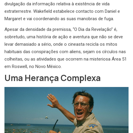
divulgação da informação relativa à existência de vida
extraterrestre. Wakefield estabelece contacto com Daniel e
Margaret e vai coordenando as suas manobras de fuga.
Apesar da densidade da premissa, “O Dia da Revelação” é,
sobretudo, uma história de ação e aventura que não se deve
levar demasiado a sério, onde o cineasta recicla os mitos
habituais das conspirações com aliens, sejam os círculos nas
colheitas, ou as atividades que ocorrem na misteriosa Área 51
em Roswell, no Novo México.
Uma Herança Complexa