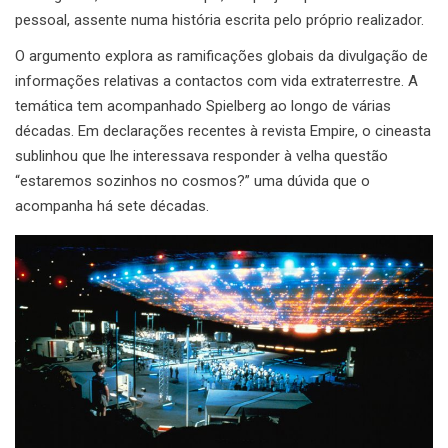
pessoal, assente numa história escrita pelo próprio realizador.
O argumento explora as ramificações globais da divulgação de
informações relativas a contactos com vida extraterrestre. A
temática tem acompanhado Spielberg ao longo de várias
décadas. Em declarações recentes à revista Empire, o cineasta
sublinhou que lhe interessava responder à velha questão
“estaremos sozinhos no cosmos?” uma dúvida que o
acompanha há sete décadas.