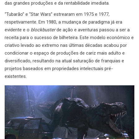
das grandes produções e da rentabilidade imediata.
“Tubarão” e “Star Wars” estrearam em 1975 e 1977,
respetivamente. Em 1980, a mudança de paradigma já era
evidente e o
blockbuster
de ação e aventuras passou a ser a
receita para o sucesso de bilheteira. Este modelo económico e
criativo levado ao extremo nas últimas décadas acabou por
condicionar o espaço de produções de cariz mais adulto e
diversificado, resultando na atual saturação de franquias e
projetos baseados em propriedades intelectuais pré-
existentes.