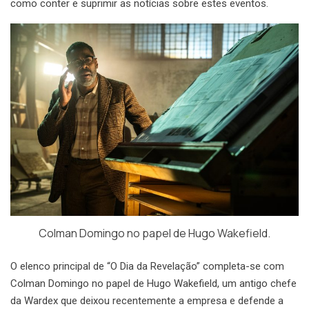
como conter e suprimir as notícias sobre estes eventos.
Colman Domingo no papel de Hugo Wakefield.
O elenco principal de “O Dia da Revelação” completa-se com
Colman Domingo no papel de Hugo Wakefield, um antigo chefe
da Wardex que deixou recentemente a empresa e defende a