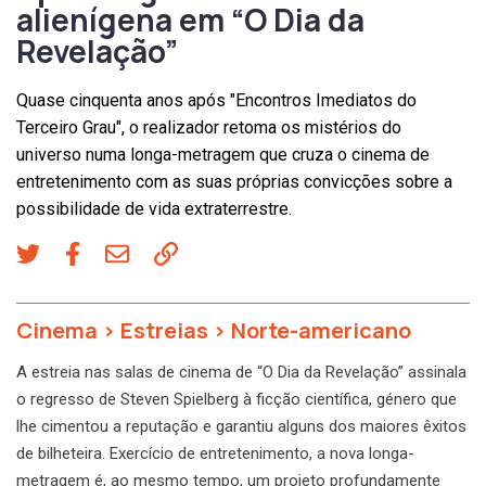
alienígena em “O Dia da
Revelação”
Quase cinquenta anos após "Encontros Imediatos do
Terceiro Grau", o realizador retoma os mistérios do
universo numa longa-metragem que cruza o cinema de
entretenimento com as suas próprias convicções sobre a
possibilidade de vida extraterrestre.
Cinema
>
Estreias
>
Norte-americano
A estreia nas salas de cinema de “O Dia da Revelação” assinala
o regresso de Steven Spielberg à ficção científica, género que
lhe cimentou a reputação e garantiu alguns dos maiores êxitos
de bilheteira. Exercício de entretenimento, a nova longa-
metragem é, ao mesmo tempo, um projeto profundamente