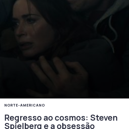
NORTE-AMERICANO
Regresso ao cosmos: Steven
Spielberg e a obsessão