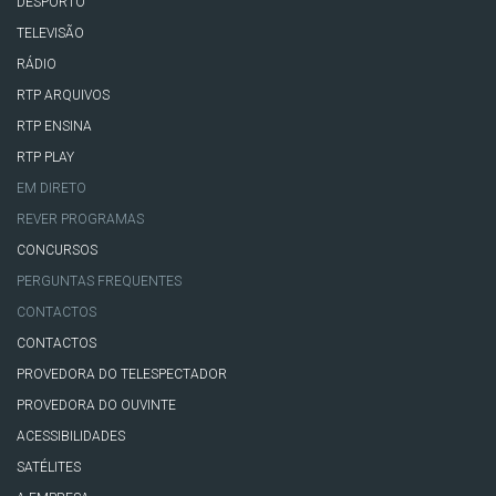
DESPORTO
TELEVISÃO
RÁDIO
RTP ARQUIVOS
RTP ENSINA
RTP PLAY
EM DIRETO
REVER PROGRAMAS
CONCURSOS
PERGUNTAS FREQUENTES
CONTACTOS
CONTACTOS
PROVEDORA DO TELESPECTADOR
PROVEDORA DO OUVINTE
ACESSIBILIDADES
SATÉLITES