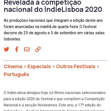
Revelada a competição
nacional do IndieLisboa 2020
As produções nacionais que integram a edição deste ano
foram anunciadas na manhã de quarta-feira. O festival
decorre de 25 de agosto e 5 de setembro em várias salas
lisboetas.
Cinema
>
Especiais
>
Outros Festivais
>
Português
O IndieLisboa divulgou hoje os filmes nacionais seleccionados
para a edição 2020 do festival e que compõem a Competição
Nacional e a secção Novíssimos. Este ano, a 17ª edição do