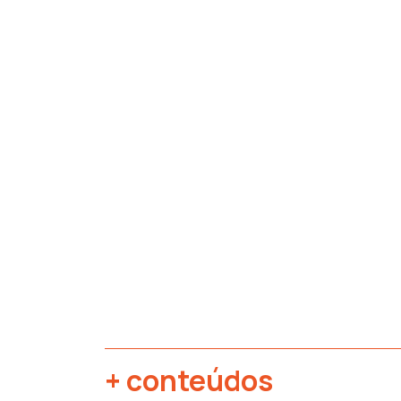
+ conteúdos