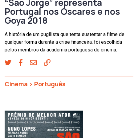
“São Jorge” representa
Portugal nos Óscares e nos
Goya 2018
A história de um pugilista que tenta sustentar a filme de
qualquer forma durante a crise financeira, foi escolhida
pelos membros da academia portuguesa de cinema.
Cinema
>
Português