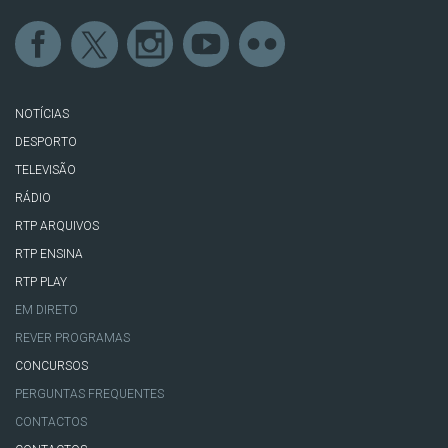
NOTÍCIAS
DESPORTO
TELEVISÃO
RÁDIO
RTP ARQUIVOS
RTP ENSINA
RTP PLAY
EM DIRETO
REVER PROGRAMAS
CONCURSOS
PERGUNTAS FREQUENTES
CONTACTOS