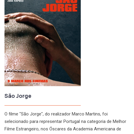
São Jorge
O filme "São Jorge", do realizador Marco Martins, foi
selecionado para representar Portugal na categoria de Melhor
Filme Estrangeiro, nos Óscares da Academia Americana de