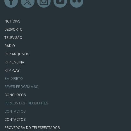
NOTÍCIAS
DESPORTO
TELEVISÃO
RÁDIO
RTP ARQUIVOS
RTP ENSINA
RTP PLAY
EM DIRETO
REVER PROGRAMAS
CONCURSOS
PERGUNTAS FREQUENTES
CONTACTOS
CONTACTOS
PROVEDORA DO TELESPECTADOR