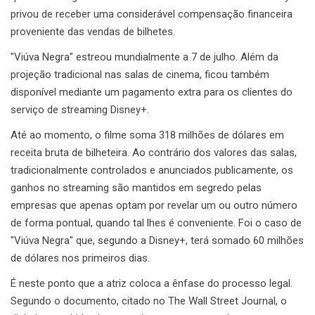
privou de receber uma considerável compensação financeira
proveniente das vendas de bilhetes.
"Viúva Negra" estreou mundialmente a 7 de julho. Além da
projeção tradicional nas salas de cinema, ficou também
disponível mediante um pagamento extra para os clientes do
serviço de streaming Disney+.
Até ao momento, o filme soma 318 milhões de dólares em
receita bruta de bilheteira. Ao contrário dos valores das salas,
tradicionalmente controlados e anunciados publicamente, os
ganhos no streaming são mantidos em segredo pelas
empresas que apenas optam por revelar um ou outro número
de forma pontual, quando tal lhes é conveniente. Foi o caso de
"Viúva Negra" que, segundo a Disney+, terá somado 60 milhões
de dólares nos primeiros dias.
É neste ponto que a atriz coloca a ênfase do processo legal.
Segundo o documento, citado no The Wall Street Journal, o