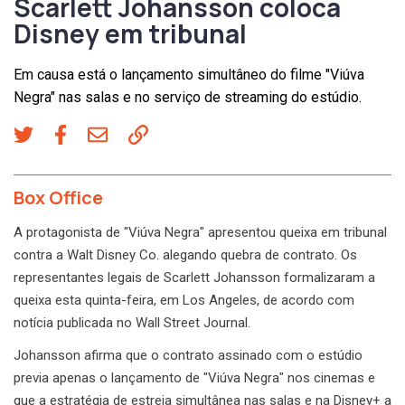
Scarlett Johansson coloca
Disney em tribunal
Em causa está o lançamento simultâneo do filme "Viúva
Negra" nas salas e no serviço de streaming do estúdio.
Box Office
A protagonista de "Viúva Negra" apresentou queixa em tribunal
contra a Walt Disney Co. alegando quebra de contrato. Os
representantes legais de Scarlett Johansson formalizaram a
queixa esta quinta-feira, em Los Angeles, de acordo com
notícia publicada no Wall Street Journal.
Johansson afirma que o contrato assinado com o estúdio
previa apenas o lançamento de "Viúva Negra" nos cinemas e
que a estratégia de estreia simultânea nas salas e na Disney+ a