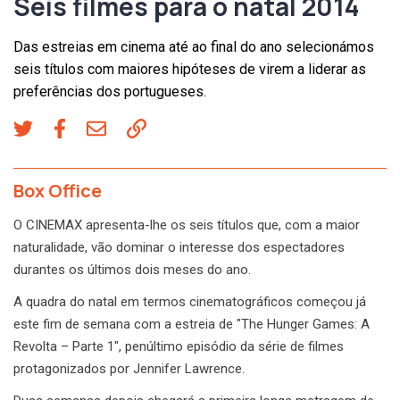
Seis filmes para o natal 2014
Das estreias em cinema até ao final do ano selecionámos
seis títulos com maiores hipóteses de virem a liderar as
preferências dos portugueses.
Box Office
O CINEMAX apresenta-lhe os seis títulos que, com a maior
naturalidade, vão dominar o interesse dos espectadores
durantes os últimos dois meses do ano.
A quadra do natal em termos cinematográficos começou já
este fim de semana com a estreia de "The Hunger Games: A
Revolta – Parte 1", penúltimo episódio da série de filmes
protagonizados por Jennifer Lawrence.