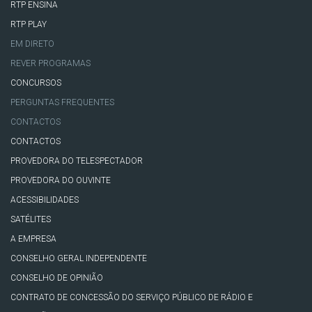
RTP ENSINA
RTP PLAY
EM DIRETO
REVER PROGRAMAS
CONCURSOS
PERGUNTAS FREQUENTES
CONTACTOS
CONTACTOS
PROVEDORA DO TELESPECTADOR
PROVEDORA DO OUVINTE
ACESSIBILIDADES
SATÉLITES
A EMPRESA
CONSELHO GERAL INDEPENDENTE
CONSELHO DE OPINIÃO
CONTRATO DE CONCESSÃO DO SERVIÇO PÚBLICO DE RÁDIO E