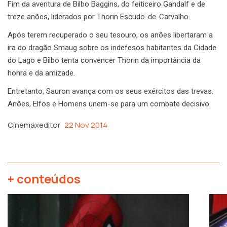
Fim da aventura de Bilbo Baggins, do feiticeiro Gandalf e de
treze anões, liderados por Thorin Escudo-de-Carvalho.
Após terem recuperado o seu tesouro, os anões libertaram a
ira do dragão Smaug sobre os indefesos habitantes da Cidade
do Lago e Bilbo tenta convencer Thorin da importância da
honra e da amizade.
Entretanto, Sauron avança com os seus exércitos das trevas.
Anões, Elfos e Homens unem-se para um combate decisivo.
Cinemaxeditor
22 Nov 2014
+ conteúdos