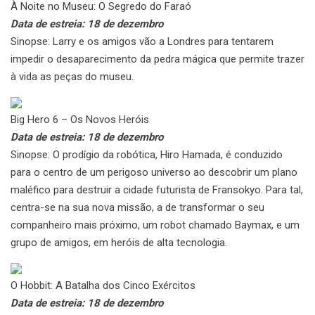
À
Noite no Museu: O Segredo do Faraó
Data de estreia: 18 de dezembro
Sinopse: Larry e os amigos vão a Londres para tentarem
impedir o desaparecimento da pedra mágica que permite trazer
à vida as peças do museu.
Big Hero 6 – Os Novos Heróis
Data de estreia: 18 de dezembro
Sinopse: O prodígio da robótica, Hiro Hamada, é conduzido
para o centro de um perigoso universo ao descobrir um plano
maléfico para destruir a cidade futurista de Fransokyo. Para tal,
centra-se na sua nova missão, a de transformar o seu
companheiro mais próximo, um robot chamado Baymax, e um
grupo de amigos, em heróis de alta tecnologia.
O
Hobbit: A Batalha dos Cinco Exércitos
Data de estreia: 18 de dezembro