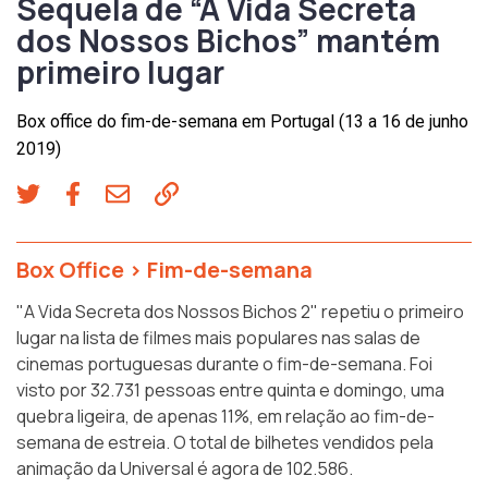
Sequela de “A Vida Secreta
dos Nossos Bichos” mantém
primeiro lugar
Box office do fim-de-semana em Portugal (13 a 16 de junho
2019)
Box Office
>
Fim-de-semana
"A Vida Secreta dos Nossos Bichos 2" repetiu o primeiro
lugar na lista de filmes mais populares nas salas de
cinemas portuguesas durante o fim-de-semana. Foi
visto por 32.731 pessoas entre quinta e domingo, uma
quebra ligeira, de apenas 11%, em relação ao fim-de-
semana de estreia. O total de bilhetes vendidos pela
animação da Universal é agora de 102.586.