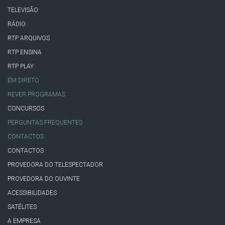
TELEVISÃO
RÁDIO
RTP ARQUIVOS
RTP ENSINA
RTP PLAY
EM DIRETO
REVER PROGRAMAS
CONCURSOS
PERGUNTAS FREQUENTES
CONTACTOS
CONTACTOS
PROVEDORA DO TELESPECTADOR
PROVEDORA DO OUVINTE
ACESSIBILIDADES
SATÉLITES
A EMPRESA