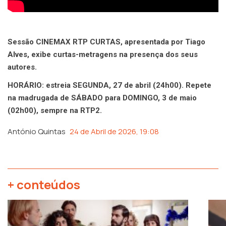
Sessão CINEMAX RTP CURTAS, apresentada por Tiago
Alves, exibe curtas-metragens na presença dos seus
autores.
HORÁRIO: estreia SEGUNDA, 27 de abril (24h00). Repete
na madrugada de SÁBADO para DOMINGO, 3 de maio
(02h00), sempre na RTP2.
António Quintas
24 de Abril de 2026, 19:08
+ conteúdos