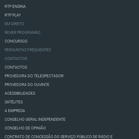
RTP ENSINA
RTP PLAY
EM DIRETO
REVER PROGRAMAS
CONCURSOS
PERGUNTAS FREQUENTES
CONTACTOS
CONTACTOS
PROVEDORA DO TELESPECTADOR
PROVEDORA DO OUVINTE
ACESSIBILIDADES
SATÉLITES
A EMPRESA
CONSELHO GERAL INDEPENDENTE
CONSELHO DE OPINIÃO
CONTRATO DE CONCESSÃO DO SERVIÇO PÚBLICO DE RÁDIO E