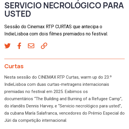
SERVICIO NECROLÓGICO PARA
USTED
Sessão do Cinemax RTP CURTAS que antecipa o
IndieLisboa com dois filmes premiados no festival.
Curtas
Nesta sessão do CINEMAX RTP Curtas, warm up do 23.º
IndieLisboa com duas curtas-metragens internacionais
premiadas no festival em 2025. Exibimos os
documentários “The Building and Burning of a Refugee Camp”,
do irlandês Dennis Harvey, e “Servicio necrológico para usted”,
da cubana María Salafranca, vencedores do Prémio Especial do
Júri da competição internacional.