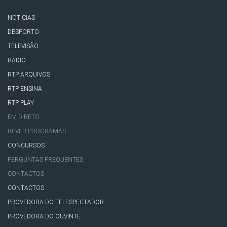
NOTÍCIAS
DESPORTO
TELEVISÃO
RÁDIO
RTP ARQUIVOS
RTP ENSINA
RTP PLAY
EM DIRETO
REVER PROGRAMAS
CONCURSOS
PERGUNTAS FREQUENTES
CONTACTOS
CONTACTOS
PROVEDORA DO TELESPECTADOR
PROVEDORA DO OUVINTE