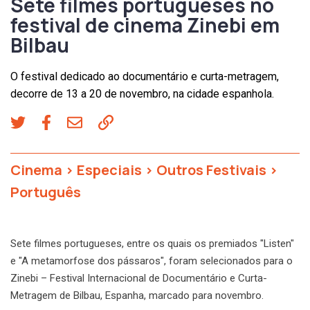
Sete filmes portugueses no
festival de cinema Zinebi em
Bilbau
O festival dedicado ao documentário e curta-metragem,
decorre de 13 a 20 de novembro, na cidade espanhola.
Cinema
>
Especiais
>
Outros Festivais
>
Português
Sete filmes portugueses, entre os quais os premiados "Listen"
e "A metamorfose dos pássaros", foram selecionados para o
Zinebi – Festival Internacional de Documentário e Curta-
Metragem de Bilbau, Espanha, marcado para novembro.