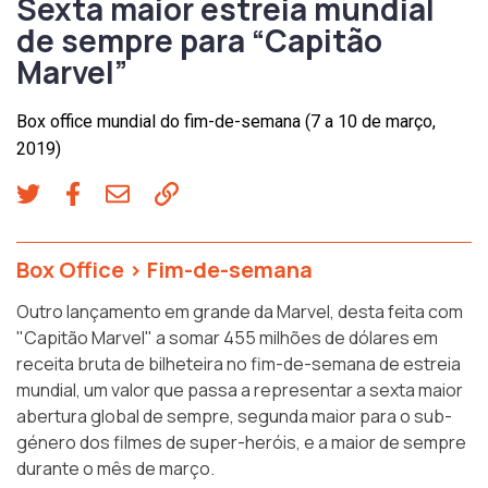
Sexta maior estreia mundial
de sempre para “Capitão
Marvel”
Box office mundial do fim-de-semana (7 a 10 de março,
2019)
Box Office
>
Fim-de-semana
Outro lançamento em grande da Marvel, desta feita com
"Capitão Marvel" a somar 455 milhões de dólares em
receita bruta de bilheteira no fim-de-semana de estreia
mundial, um valor que passa a representar a sexta maior
abertura global de sempre, segunda maior para o sub-
género dos filmes de super-heróis, e a maior de sempre
durante o mês de março.