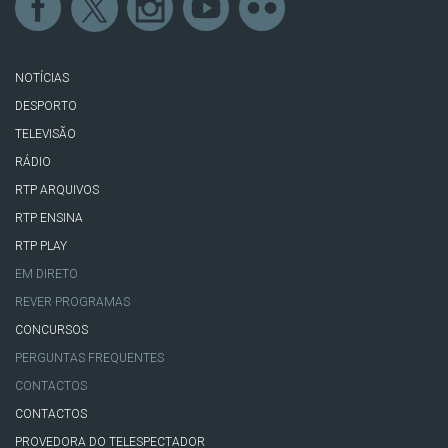
NOTÍCIAS
DESPORTO
TELEVISÃO
RÁDIO
RTP ARQUIVOS
RTP ENSINA
RTP PLAY
EM DIRETO
REVER PROGRAMAS
CONCURSOS
PERGUNTAS FREQUENTES
CONTACTOS
CONTACTOS
PROVEDORA DO TELESPECTADOR