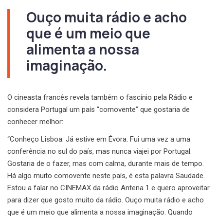
Ouço muita rádio e acho
que é um meio que
alimenta a nossa
imaginação.
O cineasta francês revela também o fascínio pela Rádio e
considera Portugal um país “comovente” que gostaria de
conhecer melhor:
“Conheço Lisboa. Já estive em Évora. Fui uma vez a uma
conferência no sul do país, mas nunca viajei por Portugal.
Gostaria de o fazer, mas com calma, durante mais de tempo.
Há algo muito comovente neste país, é esta palavra Saudade.
Estou a falar no CINEMAX da rádio Antena 1 e quero aproveitar
para dizer que gosto muito da rádio. Ouço muita rádio e acho
que é um meio que alimenta a nossa imaginação. Quando