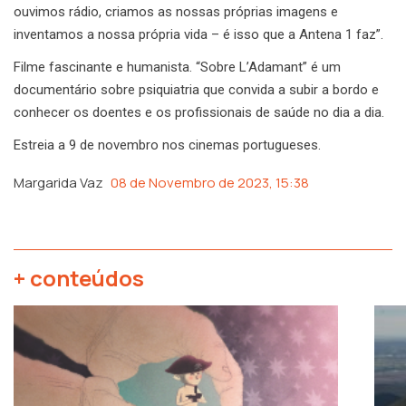
ouvimos rádio, criamos as nossas próprias imagens e
inventamos a nossa própria vida – é isso que a Antena 1 faz”.
Filme fascinante e humanista. “Sobre L’Adamant” é um
documentário sobre psiquiatria que convida a subir a bordo e
conhecer os doentes e os profissionais de saúde no dia a dia.
Estreia a 9 de novembro nos cinemas portugueses.
Margarida Vaz
08 de Novembro de 2023, 15:38
+ conteúdos