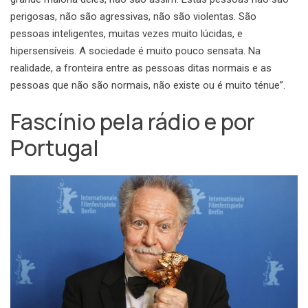
perigosas, não são agressivas, não são violentas. São
pessoas inteligentes, muitas vezes muito lúcidas, e
hipersensíveis. A sociedade é muito pouco sensata. Na
realidade, a fronteira entre as pessoas ditas normais e as
pessoas que não são normais, não existe ou é muito ténue”.
Fascínio pela rádio e por
Portugal