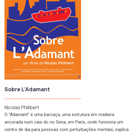
Sobre L’Adamant
Nicolas Philibert
O “Adamant” é uma barcaça, uma estrutura em madeira
ancorada num cais do rio Sena, em Paris, onde funciona um
centro de dia para pessoas com perturbações mentais, explica