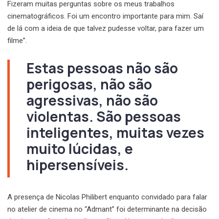
Fizeram muitas perguntas sobre os meus trabalhos
cinematográficos. Foi um encontro importante para mim. Saí
de lá com a ideia de que talvez pudesse voltar, para fazer um
filme”.
Estas pessoas não são
perigosas, não são
agressivas, não são
violentas. São pessoas
inteligentes, muitas vezes
muito lúcidas, e
hipersensíveis.
A presença de Nicolas Philibert enquanto convidado para falar
no atelier de cinema no “Admant” foi determinante na decisão