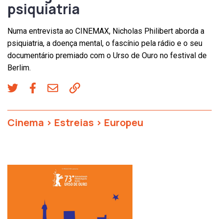
psiquiatria
Numa entrevista ao CINEMAX, Nicholas Philibert aborda a
psiquiatria, a doença mental, o fascínio pela rádio e o seu
documentário premiado com o Urso de Ouro no festival de
Berlim.
Cinema
>
Estreias
>
Europeu