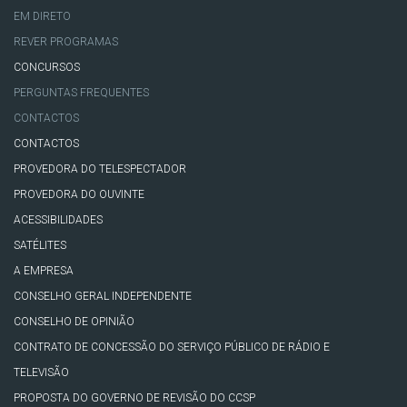
EM DIRETO
REVER PROGRAMAS
CONCURSOS
PERGUNTAS FREQUENTES
CONTACTOS
CONTACTOS
PROVEDORA DO TELESPECTADOR
PROVEDORA DO OUVINTE
ACESSIBILIDADES
SATÉLITES
A EMPRESA
CONSELHO GERAL INDEPENDENTE
CONSELHO DE OPINIÃO
CONTRATO DE CONCESSÃO DO SERVIÇO PÚBLICO DE RÁDIO E
TELEVISÃO
PROPOSTA DO GOVERNO DE REVISÃO DO CCSP