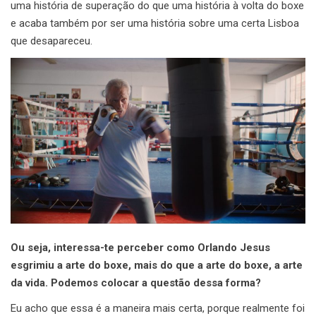
uma história de superação do que uma história à volta do boxe
e acaba também por ser uma história sobre uma certa Lisboa
que desapareceu.
Ou seja, interessa-te perceber como Orlando Jesus
esgrimiu a arte do boxe, mais do que a arte do boxe, a arte
da vida. Podemos colocar a questão dessa forma?
Eu acho que essa é a maneira mais certa, porque realmente foi