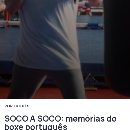
PORTUGUÊS
SOCO A SOCO: memórias do
boxe português