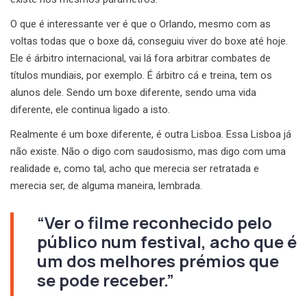
O que é interessante ver é que o Orlando, mesmo com as
voltas todas que o boxe dá, conseguiu viver do boxe até hoje.
Ele é árbitro internacional, vai lá fora arbitrar combates de
títulos mundiais, por exemplo. É árbitro cá e treina, tem os
alunos dele. Sendo um boxe diferente, sendo uma vida
diferente, ele continua ligado a isto.
Realmente é um boxe diferente, é outra Lisboa. Essa Lisboa já
não existe. Não o digo com saudosismo, mas digo com uma
realidade e, como tal, acho que merecia ser retratada e
merecia ser, de alguma maneira, lembrada.
“Ver o filme reconhecido pelo
público num festival, acho que é
um dos melhores prémios que
se pode receber.”