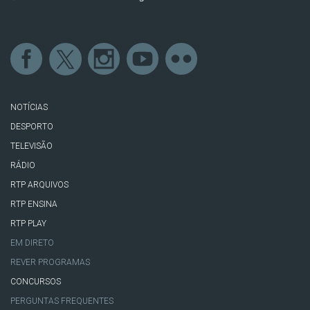
NOTÍCIAS
DESPORTO
TELEVISÃO
RÁDIO
RTP ARQUIVOS
RTP ENSINA
RTP PLAY
EM DIRETO
REVER PROGRAMAS
CONCURSOS
PERGUNTAS FREQUENTES