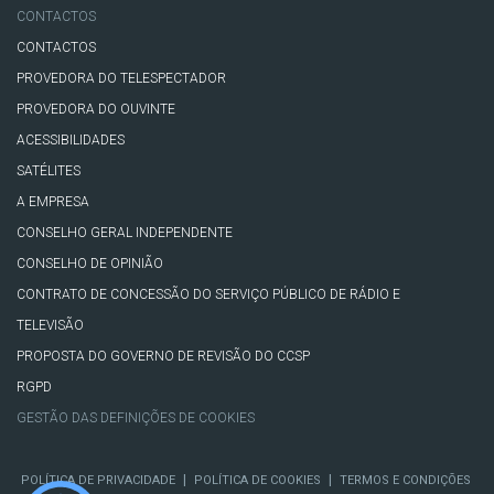
CONTACTOS
CONTACTOS
PROVEDORA DO TELESPECTADOR
PROVEDORA DO OUVINTE
ACESSIBILIDADES
SATÉLITES
A EMPRESA
CONSELHO GERAL INDEPENDENTE
CONSELHO DE OPINIÃO
CONTRATO DE CONCESSÃO DO SERVIÇO PÚBLICO DE RÁDIO E
TELEVISÃO
PROPOSTA DO GOVERNO DE REVISÃO DO CCSP
RGPD
GESTÃO DAS DEFINIÇÕES DE COOKIES
|
|
POLÍTICA DE PRIVACIDADE
POLÍTICA DE COOKIES
TERMOS E CONDIÇÕES