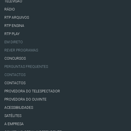
TELEVISÃO
RÁDIO
RTP ARQUIVOS
RTP ENSINA
RTP PLAY
EM DIRETO
REVER PROGRAMAS
CONCURSOS
PERGUNTAS FREQUENTES
CONTACTOS
CONTACTOS
PROVEDORA DO TELESPECTADOR
PROVEDORA DO OUVINTE
ACESSIBILIDADES
SATÉLITES
A EMPRESA