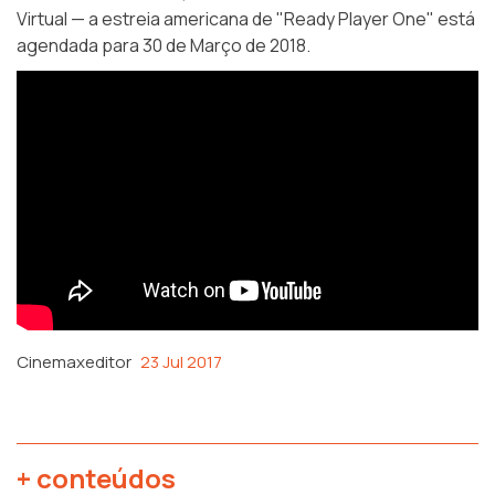
Virtual — a estreia americana de "Ready Player One" está
agendada para 30 de Março de 2018.
Cinemaxeditor
23 Jul 2017
+ conteúdos