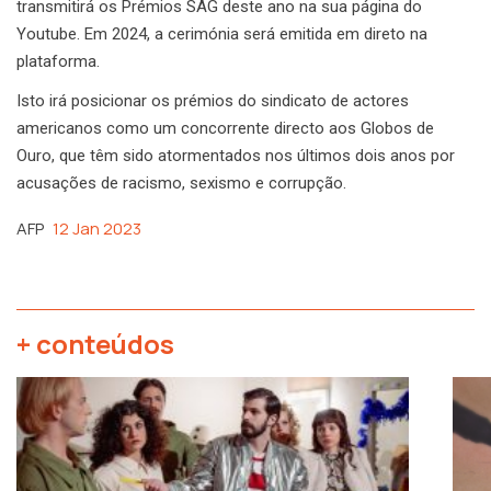
transmitirá os Prémios SAG deste ano na sua página do
Youtube. Em 2024, a cerimónia será emitida em direto na
plataforma.
Isto irá posicionar os prémios do sindicato de actores
americanos como um concorrente directo aos Globos de
Ouro, que têm sido atormentados nos últimos dois anos por
acusações de racismo, sexismo e corrupção.
AFP
12 Jan 2023
+ conteúdos