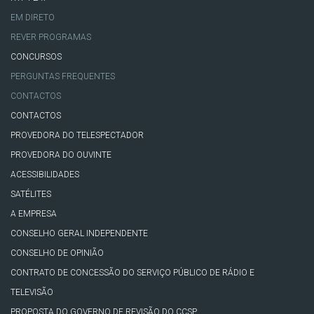
EM DIRETO
REVER PROGRAMAS
CONCURSOS
PERGUNTAS FREQUENTES
CONTACTOS
CONTACTOS
PROVEDORA DO TELESPECTADOR
PROVEDORA DO OUVINTE
ACESSIBILIDADES
SATÉLITES
A EMPRESA
CONSELHO GERAL INDEPENDENTE
CONSELHO DE OPINIÃO
CONTRATO DE CONCESSÃO DO SERVIÇO PÚBLICO DE RÁDIO E
TELEVISÃO
PROPOSTA DO GOVERNO DE REVISÃO DO CCSP