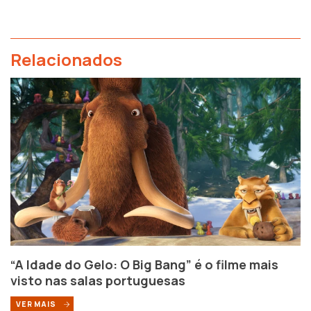
Relacionados
“A Idade do Gelo: O Big Bang” é o filme mais
visto nas salas portuguesas
VER MAIS