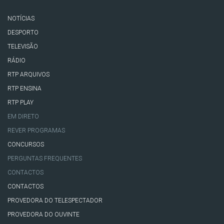
NOTÍCIAS
DESPORTO
TELEVISÃO
RÁDIO
RTP ARQUIVOS
RTP ENSINA
RTP PLAY
EM DIRETO
REVER PROGRAMAS
CONCURSOS
PERGUNTAS FREQUENTES
CONTACTOS
CONTACTOS
PROVEDORA DO TELESPECTADOR
PROVEDORA DO OUVINTE