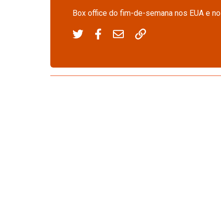
Box office do fim-de-semana nos EUA e no 