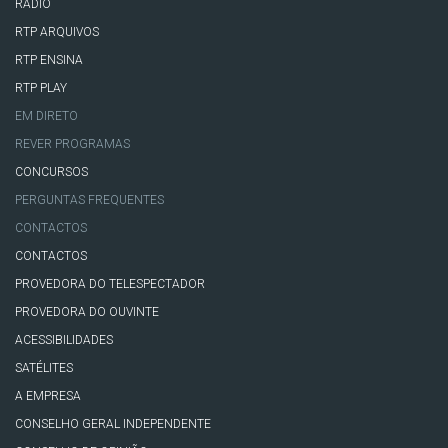
RÁDIO
RTP ARQUIVOS
RTP ENSINA
RTP PLAY
EM DIRETO
REVER PROGRAMAS
CONCURSOS
PERGUNTAS FREQUENTES
CONTACTOS
CONTACTOS
PROVEDORA DO TELESPECTADOR
PROVEDORA DO OUVINTE
ACESSIBILIDADES
SATÉLITES
A EMPRESA
CONSELHO GERAL INDEPENDENTE