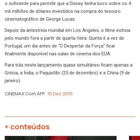
o suficiente para permitir que a Disney tenha lucro sobre os 4
mil milhões de dólares investidos na compra do tesouro
cinematográfico de George Lucas.
Depois da antestreia mundial em Los Angeles, o filme estreia
pelo mundo fora a partir de quarta-feira. Quinta é a vez de
Portugal, um dia antes de "O Despertar da Força" ficar
finalmente disponível nas salas de cinema dos EUA.
Para trás neste lançamento quase simultâneo ficam apenas a
Grécia, a Índia, o Paquistão (25 de dezembro) e a China (9 de
janeiro).
CINEMAX Com AFP
15 Dez 2015
+ conteúdos