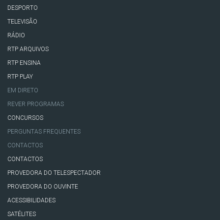
DESPORTO
TELEVISÃO
RÁDIO
RTP ARQUIVOS
RTP ENSINA
RTP PLAY
EM DIRETO
REVER PROGRAMAS
CONCURSOS
PERGUNTAS FREQUENTES
CONTACTOS
CONTACTOS
PROVEDORA DO TELESPECTADOR
PROVEDORA DO OUVINTE
ACESSIBILIDADES
SATÉLITES