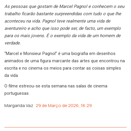
As pessoas que gostam de Marcel Pagnol e conhecem o seu
trabalho ficarão bastante surpreendidas com tudo o que lhe
aconteceu na vida.
Pagnol teve realmente uma vida de
aventureiro e acho que isso pode ser, de facto, um exemplo
para os mais jovens. É o exemplo da vida de um homem de
verdade.
“Marcel e Monsieur Pagnol” é uma biografia em desenhos
animados de uma figura marcante das artes que encontrou na
escrita e no cinema os meios para contar as coisas simples
da vida.
O filme estreou-se esta semana nas salas de cinema
portuguesas.
Margarida Vaz
29 de Março de 2026, 18:29