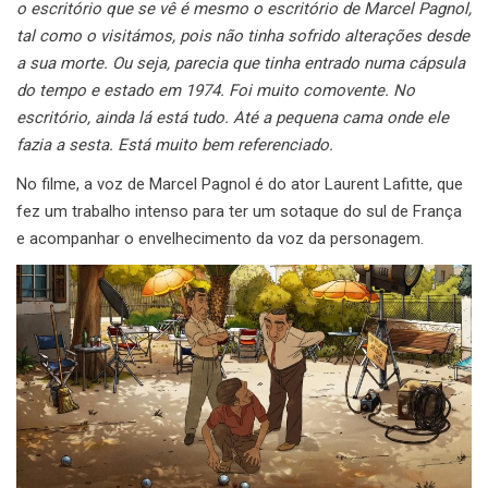
o escritório que se vê é mesmo o escritório de Marcel Pagnol,
tal como o visitámos, pois não tinha sofrido alterações desde
a sua morte. Ou seja, parecia que tinha entrado numa cápsula
do tempo e estado em 1974. Foi muito comovente. No
escritório, ainda lá está tudo. Até a pequena cama onde ele
fazia a sesta. Está muito bem referenciado.
No filme, a voz de Marcel Pagnol é do ator Laurent Lafitte, que
fez um trabalho intenso para ter um sotaque do sul de França
e acompanhar o envelhecimento da voz da personagem.