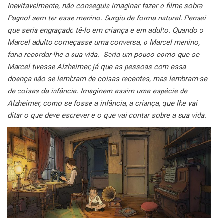
Inevitavelmente, não conseguia imaginar fazer o filme sobre
Pagnol sem ter esse menino. Surgiu de forma natural.
Pensei
que seria engraçado tê-lo em criança e em adulto. Quando o
Marcel adulto começasse uma conversa, o Marcel menino,
faria recordar-lhe a sua vida.
Seria um pouco como que se
Marcel tivesse Alzheimer, já que as pessoas com essa
doença não se lembram de coisas recentes, mas lembram-se
de coisas da infância. Imaginem assim uma espécie de
Alzheimer, como se fosse a infância, a criança, que lhe vai
ditar o que deve escrever e o que vai contar sobre a sua vida.