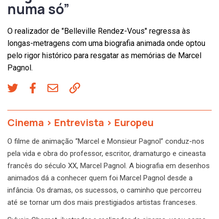
numa só”
O realizador de "Belleville Rendez-Vous" regressa às
longas-metragens com uma biografia animada onde optou
pelo rigor histórico para resgatar as memórias de Marcel
Pagnol.
Cinema
>
Entrevista
>
Europeu
O filme de animação “Marcel e Monsieur Pagnol” conduz-nos
pela vida e obra do professor, escritor, dramaturgo e cineasta
francês do século XX, Marcel Pagnol. A biografia em desenhos
animados dá a conhecer quem foi Marcel Pagnol desde a
infância. Os dramas, os sucessos, o caminho que percorreu
até se tornar um dos mais prestigiados artistas franceses.