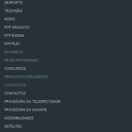
DESPORTO
TELEVISÃO
RÁDIO
RTP ARQUIVOS
RTP ENSINA
RTP PLAY
EM DIRETO
REVER PROGRAMAS
CONCURSOS
PERGUNTAS FREQUENTES
CONTACTOS
CONTACTOS
PROVEDORA DO TELESPECTADOR
PROVEDORA DO OUVINTE
ACESSIBILIDADES
SATÉLITES