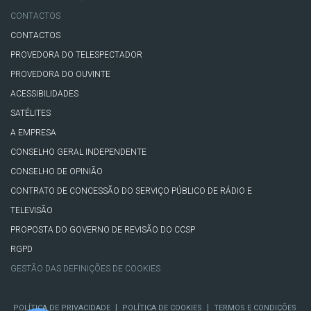
CONTACTOS
CONTACTOS
PROVEDORA DO TELESPECTADOR
PROVEDORA DO OUVINTE
ACESSIBILIDADES
SATÉLITES
A EMPRESA
CONSELHO GERAL INDEPENDENTE
CONSELHO DE OPINIÃO
CONTRATO DE CONCESSÃO DO SERVIÇO PÚBLICO DE RÁDIO E
TELEVISÃO
PROPOSTA DO GOVERNO DE REVISÃO DO CCSP
RGPD
GESTÃO DAS DEFINIÇÕES DE COOKIES
|
|
POLÍTICA DE PRIVACIDADE
POLÍTICA DE COOKIES
TERMOS E CONDIÇÕES