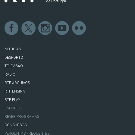
NOTÍCIAS
DESPORTO
TELEVISÃO
RÁDIO
RTP ARQUIVOS
RTP ENSINA
RTP PLAY
EM DIRETO
REVER PROGRAMAS
CONCURSOS
PERGUNTAS FREQUENTES