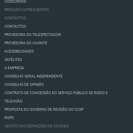
CONCURSOS
PERGUNTAS FREQUENTES
CONTACTOS
CONTACTOS
PROVEDORA DO TELESPECTADOR
PROVEDORA DO OUVINTE
ACESSIBILIDADES
SATÉLITES
A EMPRESA
CONSELHO GERAL INDEPENDENTE
CONSELHO DE OPINIÃO
CONTRATO DE CONCESSÃO DO SERVIÇO PÚBLICO DE RÁDIO E
TELEVISÃO
PROPOSTA DO GOVERNO DE REVISÃO DO CCSP
RGPD
GESTÃO DAS DEFINIÇÕES DE COOKIES