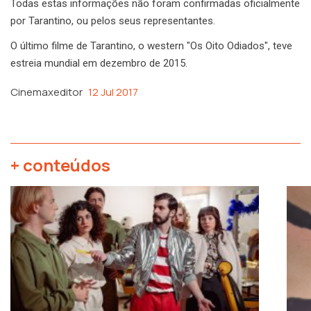
Todas estas informações não foram confirmadas oficialmente
por Tarantino, ou pelos seus representantes.
O último filme de Tarantino, o western "Os Oito Odiados", teve
estreia mundial em dezembro de 2015.
Cinemaxeditor
12 Jul 2017
+ conteúdos