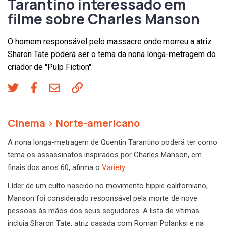
Tarantino interessado em
filme sobre Charles Manson
O homem responsável pelo massacre onde morreu a atriz
Sharon Tate poderá ser o tema da nona longa-metragem do
criador de "Pulp Fiction".
Cinema
>
Norte-americano
A nona longa-metragem de Quentin Tarantino poderá ter como
tema os assassinatos inspirados por Charles Manson, em
finais dos anos 60, afirma o
Variety
.
Líder de um culto nascido no movimento hippie californiano,
Manson foi considerado responsável pela morte de nove
pessoas às mãos dos seus seguidores. A lista de vítimas
incluia Sharon Tate, atriz casada com Roman Polanksi e na