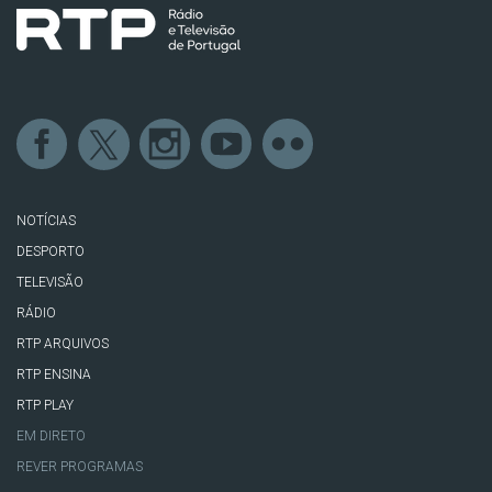
NOTÍCIAS
DESPORTO
TELEVISÃO
RÁDIO
RTP ARQUIVOS
RTP ENSINA
RTP PLAY
EM DIRETO
REVER PROGRAMAS