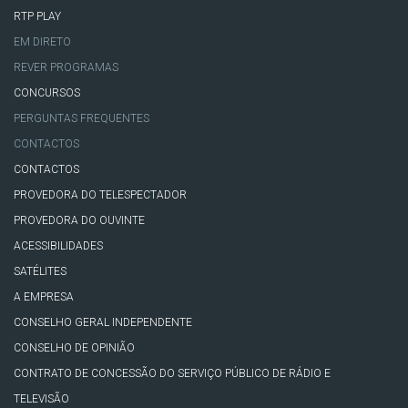
RTP PLAY
EM DIRETO
REVER PROGRAMAS
CONCURSOS
PERGUNTAS FREQUENTES
CONTACTOS
CONTACTOS
PROVEDORA DO TELESPECTADOR
PROVEDORA DO OUVINTE
ACESSIBILIDADES
SATÉLITES
A EMPRESA
CONSELHO GERAL INDEPENDENTE
CONSELHO DE OPINIÃO
CONTRATO DE CONCESSÃO DO SERVIÇO PÚBLICO DE RÁDIO E
TELEVISÃO