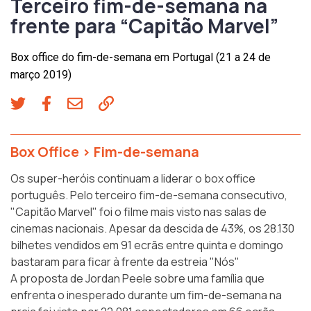
Terceiro fim-de-semana na
frente para “Capitão Marvel”
Box office do fim-de-semana em Portugal (21 a 24 de
março 2019)
Box Office
>
Fim-de-semana
Os super-heróis continuam a liderar o box office
português. Pelo terceiro fim-de-semana consecutivo,
"Capitão Marvel" foi o filme mais visto nas salas de
cinemas nacionais. Apesar da descida de 43%, os 28.130
bilhetes vendidos em 91 ecrãs entre quinta e domingo
bastaram para ficar à frente da estreia "Nós"
A proposta de Jordan Peele sobre uma família que
enfrenta o inesperado durante um fim-de-semana na