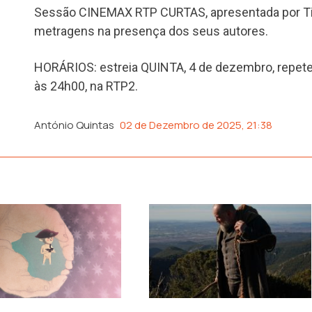
Sessão CINEMAX RTP CURTAS, apresentada por Tia
metragens na presença dos seus autores.
HORÁRIOS: estreia QUINTA, 4 de dezembro, repet
às 24h00, na RTP2.
António Quintas
02 de Dezembro de 2025, 21:38