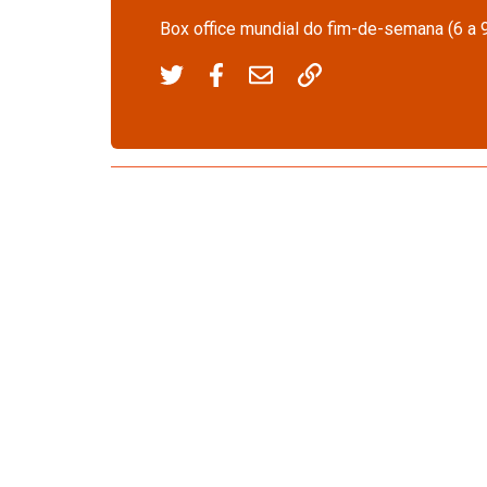
Box office mundial do fim-de-semana (6 a