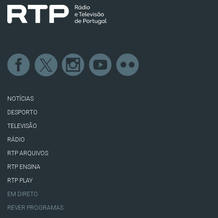
NOTÍCIAS
DESPORTO
TELEVISÃO
RÁDIO
RTP ARQUIVOS
RTP ENSINA
RTP PLAY
EM DIRETO
REVER PROGRAMAS