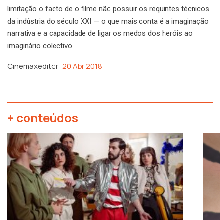
limitação o facto de o filme não possuir os requintes técnicos
da indústria do século XXI — o que mais conta é a imaginação
narrativa e a capacidade de ligar os medos dos heróis ao
imaginário colectivo.
Cinemaxeditor
20 Abr 2018
+ conteúdos