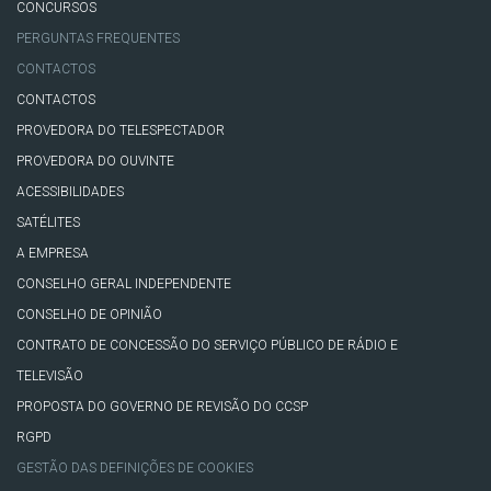
CONCURSOS
PERGUNTAS FREQUENTES
CONTACTOS
CONTACTOS
PROVEDORA DO TELESPECTADOR
PROVEDORA DO OUVINTE
ACESSIBILIDADES
SATÉLITES
A EMPRESA
CONSELHO GERAL INDEPENDENTE
CONSELHO DE OPINIÃO
CONTRATO DE CONCESSÃO DO SERVIÇO PÚBLICO DE RÁDIO E
TELEVISÃO
PROPOSTA DO GOVERNO DE REVISÃO DO CCSP
RGPD
GESTÃO DAS DEFINIÇÕES DE COOKIES