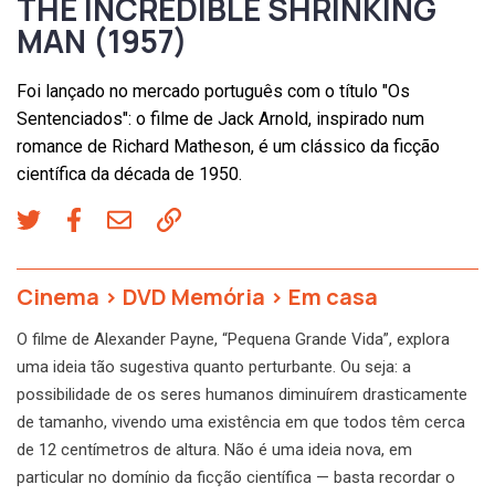
THE INCREDIBLE SHRINKING
MAN (1957)
Foi lançado no mercado português com o título "Os
Sentenciados": o filme de Jack Arnold, inspirado num
romance de Richard Matheson, é um clássico da ficção
científica da década de 1950.
Cinema
>
DVD Memória
>
Em casa
O filme de Alexander Payne, “Pequena Grande Vida”, explora
uma ideia tão sugestiva quanto perturbante. Ou seja: a
possibilidade de os seres humanos diminuírem drasticamente
de tamanho, vivendo uma existência em que todos têm cerca
de 12 centímetros de altura. Não é uma ideia nova, em
particular no domínio da ficção científica — basta recordar o