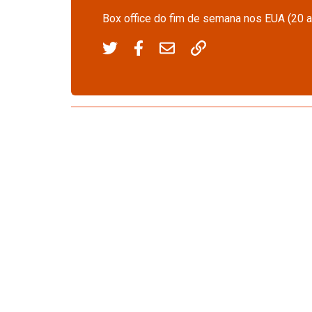
Box office do fim de semana nos EUA (20 a