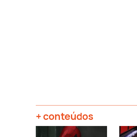
+ conteúdos