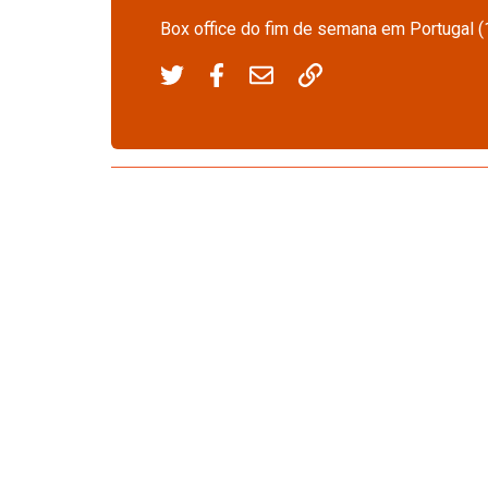
Box office do fim de semana em Portugal (