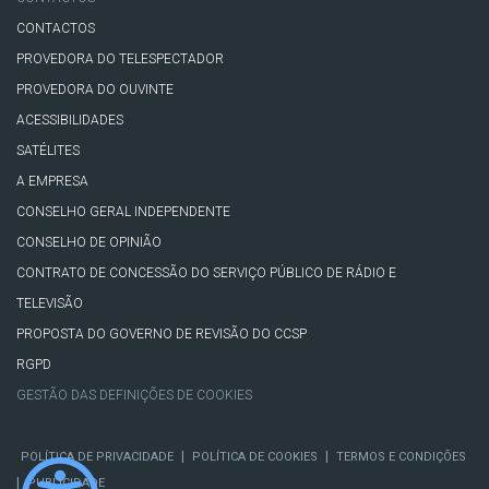
CONTACTOS
PROVEDORA DO TELESPECTADOR
PROVEDORA DO OUVINTE
ACESSIBILIDADES
SATÉLITES
A EMPRESA
CONSELHO GERAL INDEPENDENTE
CONSELHO DE OPINIÃO
CONTRATO DE CONCESSÃO DO SERVIÇO PÚBLICO DE RÁDIO E
TELEVISÃO
PROPOSTA DO GOVERNO DE REVISÃO DO CCSP
RGPD
GESTÃO DAS DEFINIÇÕES DE COOKIES
|
|
POLÍTICA DE PRIVACIDADE
POLÍTICA DE COOKIES
TERMOS E CONDIÇÕES
|
PUBLICIDADE