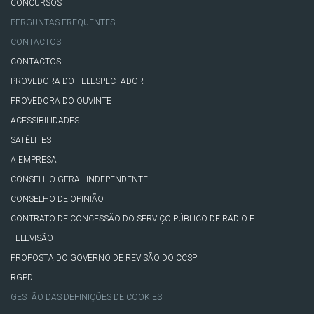
CONCURSOS
PERGUNTAS FREQUENTES
CONTACTOS
CONTACTOS
PROVEDORA DO TELESPECTADOR
PROVEDORA DO OUVINTE
ACESSIBILIDADES
SATÉLITES
A EMPRESA
CONSELHO GERAL INDEPENDENTE
CONSELHO DE OPINIÃO
CONTRATO DE CONCESSÃO DO SERVIÇO PÚBLICO DE RÁDIO E
TELEVISÃO
PROPOSTA DO GOVERNO DE REVISÃO DO CCSP
RGPD
GESTÃO DAS DEFINIÇÕES DE COOKIES