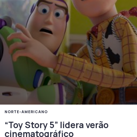
NORTE-AMERICANO
“Toy Story 5” lidera verão
cinematográfico