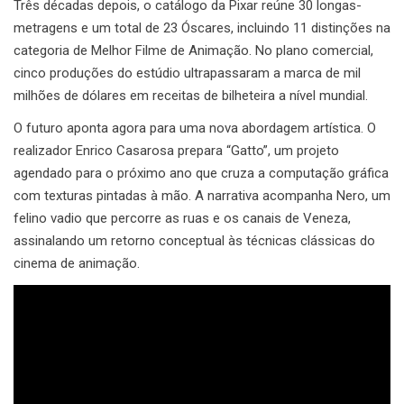
Três décadas depois, o catálogo da Pixar reúne 30 longas-
metragens e um total de 23 Óscares, incluindo 11 distinções na
categoria de Melhor Filme de Animação. No plano comercial,
cinco produções do estúdio ultrapassaram a marca de mil
milhões de dólares em receitas de bilheteira a nível mundial.
O futuro aponta agora para uma nova abordagem artística. O
realizador Enrico Casarosa prepara “Gatto”, um projeto
agendado para o próximo ano que cruza a computação gráfica
com texturas pintadas à mão. A narrativa acompanha Nero, um
felino vadio que percorre as ruas e os canais de Veneza,
assinalando um retorno conceptual às técnicas clássicas do
cinema de animação.