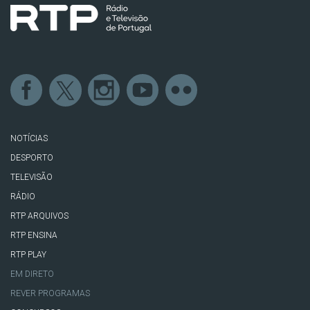
NOTÍCIAS
DESPORTO
TELEVISÃO
RÁDIO
RTP ARQUIVOS
RTP ENSINA
RTP PLAY
EM DIRETO
REVER PROGRAMAS