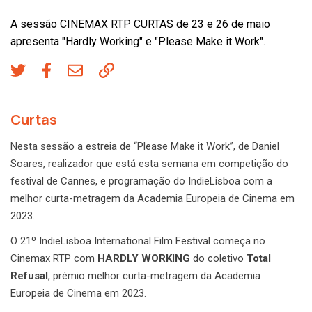
A sessão CINEMAX RTP CURTAS de 23 e 26 de maio
apresenta "Hardly Working" e "Please Make it Work".
Curtas
Nesta sessão a estreia de “Please Make it Work”, de Daniel
Soares, realizador que está esta semana em competição do
festival de Cannes, e programação do IndieLisboa com a
melhor curta-metragem da Academia Europeia de Cinema em
2023.
O 21º IndieLisboa International Film Festival começa no
Cinemax RTP com
HARDLY WORKING
do coletivo
Total
Refusal
, prémio melhor curta-metragem da Academia
Europeia de Cinema em 2023.