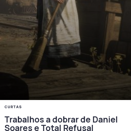
CURTAS
Trabalhos a dobrar de Daniel
Soares e Total Refusal