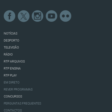
NOTÍCIAS
DESPORTO
TELEVISÃO
RÁDIO
RTP ARQUIVOS
RTP ENSINA
RTP PLAY
EM DIRETO
REVER PROGRAMAS
CONCURSOS
PERGUNTAS FREQUENTES
CONTACTOS