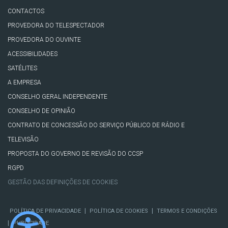
CONTACTOS
PROVEDORA DO TELESPECTADOR
PROVEDORA DO OUVINTE
ACESSIBILIDADES
SATÉLITES
A EMPRESA
CONSELHO GERAL INDEPENDENTE
CONSELHO DE OPINIÃO
CONTRATO DE CONCESSÃO DO SERVIÇO PÚBLICO DE RÁDIO E
TELEVISÃO
PROPOSTA DO GOVERNO DE REVISÃO DO CCSP
RGPD
GESTÃO DAS DEFINIÇÕES DE COOKIES
|
|
POLÍTICA DE PRIVACIDADE
POLÍTICA DE COOKIES
TERMOS E CONDIÇÕES
|
PUBLICIDADE