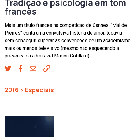
Tradição e psicologia em tom
francês
Mais um titulo frances na competicao de Cannes: "Mal de
Pierres" conta uma convulsiva historia de amor, todavia
sem conseguir superar as convencoes de um academismo
mais ou menos televisivo (mesmo nao esquecendo a
presenca da admiravel Marion Cotillard).
2016
>
Especiais