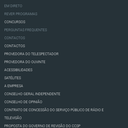
EM DIRETO
REVER PROGRAMAS
CONCURSOS
PERGUNTAS FREQUENTES
CONTACTOS
CONTACTOS
PROVEDORA DO TELESPECTADOR
PROVEDORA DO OUVINTE
ACESSIBILIDADES
SATÉLITES
A EMPRESA
CONSELHO GERAL INDEPENDENTE
CONSELHO DE OPINIÃO
CONTRATO DE CONCESSÃO DO SERVIÇO PÚBLICO DE RÁDIO E
TELEVISÃO
PROPOSTA DO GOVERNO DE REVISÃO DO CCSP