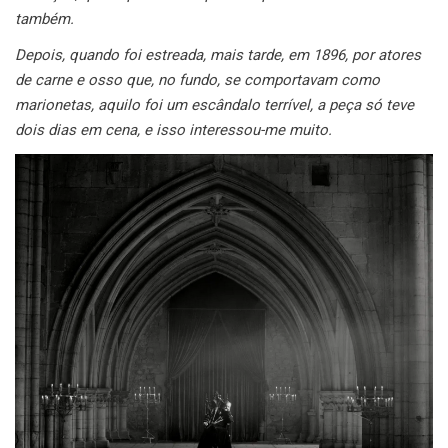
também.
Depois, quando foi estreada, mais tarde, em 1896, por atores
de carne e osso que, no fundo, se comportavam como
marionetas, aquilo foi um escândalo terrível, a peça só teve
dois dias em cena, e isso interessou-me muito.