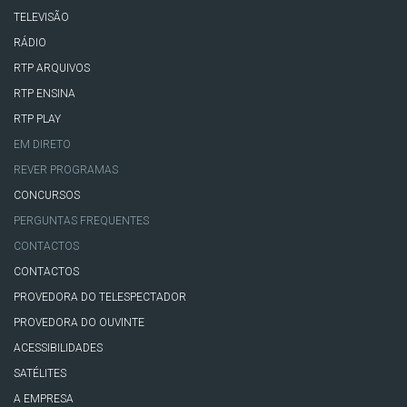
TELEVISÃO
RÁDIO
RTP ARQUIVOS
RTP ENSINA
RTP PLAY
EM DIRETO
REVER PROGRAMAS
CONCURSOS
PERGUNTAS FREQUENTES
CONTACTOS
CONTACTOS
PROVEDORA DO TELESPECTADOR
PROVEDORA DO OUVINTE
ACESSIBILIDADES
SATÉLITES
A EMPRESA