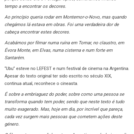
tempo a encontrar os decores.
Ao princípio queria rodar em Montemor-o-Novo, mas quando
chegámos lá estava em obras. Foi uma verdadeira dor de
cabeça encontrar estes decores.
Acabámos por filmar numa ruína em Tomar, no claustro, em
Évora Monte, em Elvas, numa cisterna e num forte em
Santarém.
“Ubu” esteve no LEFEST e num festival de cinema na Argentina.
Apesar do texto original ter sido escrito no século XIX,
continua atual, reconhece o cineasta.
É sobre a embriaguez do poder, sobre como uma pessoa se
transforma quando tem poder, sendo que neste texto é tudo
muito exagerado. Mas, hoje em dia, por incrível que pareça,
cada vez surgem mais pessoas que cometem ações deste
género.