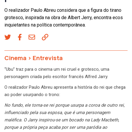
O realizador Paulo Abreu considera que a figura do tirano
grotesco, inspirada na obra de Albert Jerry, encontra ecos
inquietantes na política contemporânea.
Cinema
>
Entrevista
“Ubu” traz para o cinema um rei cruel e grotesco, uma
personagem criada pelo escritor francês Alfred Jarry.
O realizador Paulo Abreu apresenta a história do rei que chega
ao poder usurpando o trono:
No fundo, ele torna-se rei porque usurpa a coroa de outro rei,
influenciado pela sua esposa, que é uma personagem
maléfica. O Jarry inspirou-se um bocado na Lady Macbeth,
porque a própria peça acaba por ser uma paródia ao