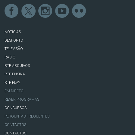
NOTÍCIAS
DESPORTO
TELEVISÃO
RÁDIO
RTP ARQUIVOS
RTP ENSINA
RTP PLAY
EM DIRETO
REVER PROGRAMAS
CONCURSOS
PERGUNTAS FREQUENTES
CONTACTOS
CONTACTOS