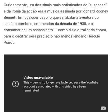
Curiosamente, um dos sinais mais sofisticados do "suspense"
e da ironia da acção era a música assinada por Richard Rodney
Bennett. Em qualquer caso, o que vai abalar a aventura do
lendário comboio, em meados da década de 1930, é o
consumar de um assassinato — como dizia o trailer da época,
para o decifrar será preciso o não menos lendário Hercule
Poirot.