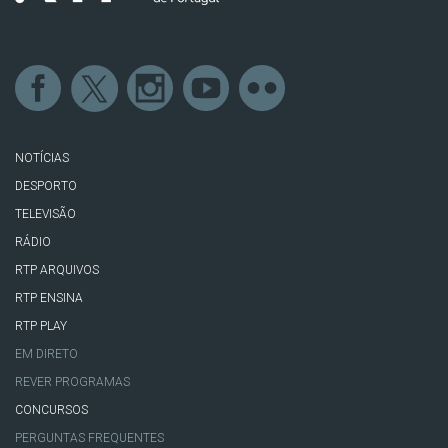
NOTÍCIAS
DESPORTO
TELEVISÃO
RÁDIO
RTP ARQUIVOS
RTP ENSINA
RTP PLAY
EM DIRETO
REVER PROGRAMAS
CONCURSOS
PERGUNTAS FREQUENTES