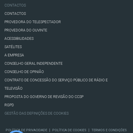
CONTACTOS
CONTACTOS
PROVEDORA DO TELESPECTADOR
PROVEDORA DO OUVINTE
ACESSIBILIDADES
SATÉLITES
A EMPRESA
CONSELHO GERAL INDEPENDENTE
CONSELHO DE OPINIÃO
CONTRATO DE CONCESSÃO DO SERVIÇO PÚBLICO DE RÁDIO E
TELEVISÃO
PROPOSTA DO GOVERNO DE REVISÃO DO CCSP
RGPD
GESTÃO DAS DEFINIÇÕES DE COOKIES
|
|
POLÍTICA DE PRIVACIDADE
POLÍTICA DE COOKIES
TERMOS E CONDIÇÕES