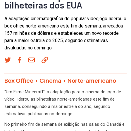
bilheteiras dos EUA
A adaptação cinematográfica do popular videojogo liderou o
box office norte-americano este fim de semana, arrecadou
157 milhões de dólares e estabeleceu um novo recorde
para a maior estreia de 2025, segundo estimativas
divulgadas no domingo.
Box Office
>
Cinema
>
Norte-americano
“Um Filme Minecraft”, a adaptação para o cinema do jogo de
vídeo, liderou as bilheteiras norte-americanas este fim de
semana, conseguindo a maior estreia do ano, segundo
estimativas publicadas no domingo.
No primeiro fim de semana de exibição nas salas do Canadá e