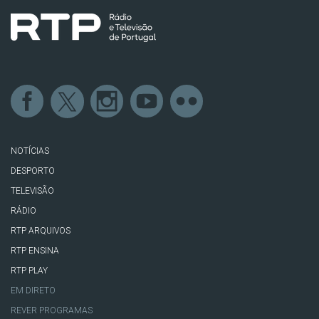
NOTÍCIAS
DESPORTO
TELEVISÃO
RÁDIO
RTP ARQUIVOS
RTP ENSINA
RTP PLAY
EM DIRETO
REVER PROGRAMAS