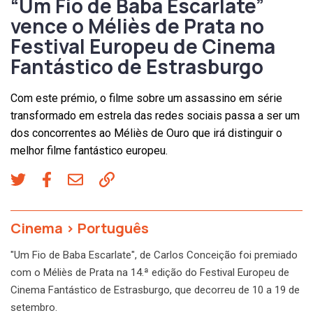
“Um Fio de Baba Escarlate”
vence o Méliès de Prata no
Festival Europeu de Cinema
Fantástico de Estrasburgo
Com este prémio, o filme sobre um assassino em série
transformado em estrela das redes sociais passa a ser um
dos concorrentes ao Méliès de Ouro que irá distinguir o
melhor filme fantástico europeu.
Cinema
>
Português
"Um Fio de Baba Escarlate", de Carlos Conceição foi premiado
com o Méliès de Prata na 14.ª edição do Festival Europeu de
Cinema Fantástico de Estrasburgo, que decorreu de 10 a 19 de
setembro.