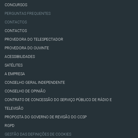
CONCURSOS
PERGUNTAS FREQUENTES
CONTACTOS
CONTACTOS
PROVEDORA DO TELESPECTADOR
PROVEDORA DO OUVINTE
ACESSIBILIDADES
SATÉLITES
A EMPRESA
CONSELHO GERAL INDEPENDENTE
CONSELHO DE OPINIÃO
CONTRATO DE CONCESSÃO DO SERVIÇO PÚBLICO DE RÁDIO E
TELEVISÃO
PROPOSTA DO GOVERNO DE REVISÃO DO CCSP
RGPD
GESTÃO DAS DEFINIÇÕES DE COOKIES