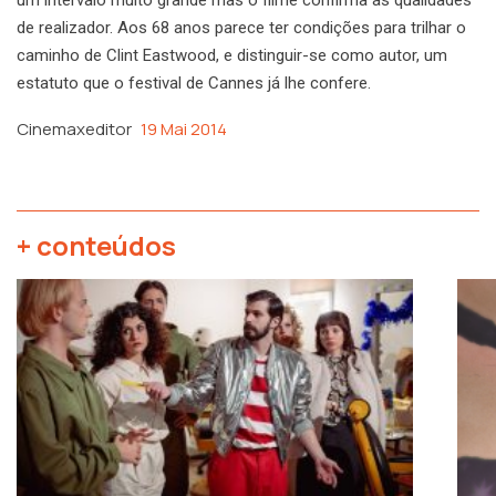
de realizador. Aos 68 anos parece ter condições para trilhar o
caminho de Clint Eastwood, e distinguir-se como autor, um
estatuto que o festival de Cannes já lhe confere.
Cinemaxeditor
19 Mai 2014
+ conteúdos