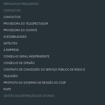
PERGUNTAS FREQUENTES
CONTACTOS
CONTACTOS
PROVEDORA DO TELESPECTADOR
PROVEDORA DO OUVINTE
ACESSIBILIDADES
SATÉLITES
A EMPRESA
CONSELHO GERAL INDEPENDENTE
CONSELHO DE OPINIÃO
CONTRATO DE CONCESSÃO DO SERVIÇO PÚBLICO DE RÁDIO E
TELEVISÃO
PROPOSTA DO GOVERNO DE REVISÃO DO CCSP
RGPD
GESTÃO DAS DEFINIÇÕES DE COOKIES