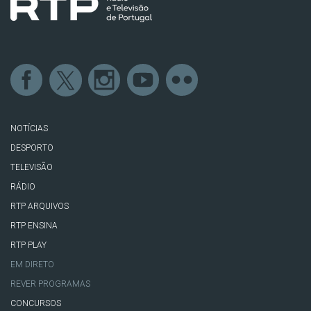
NOTÍCIAS
DESPORTO
TELEVISÃO
RÁDIO
RTP ARQUIVOS
RTP ENSINA
RTP PLAY
EM DIRETO
REVER PROGRAMAS
CONCURSOS